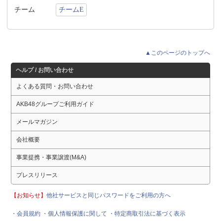
チーム
チームE
▲このページのトップへ
ヘルプ / お問い合わせ
よくある質問・お問い合わせ
AKB48グループご利用ガイド
メールマガジン
会社概要
事業提携・事業譲渡(M&A)
プレスリリース
【お知らせ】
他社サービスと同じパスワードをご利用の方へ
・会員規約
・個人情報保護に関して
・特定商取引法に基づく表示