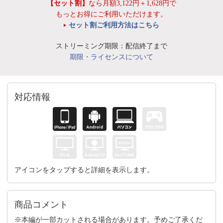
【セット割】
なら月額3,122円＋1,628円で
もっとお得にご利用いただけます。
セット割ご利用方法はこちら
ストリーミング期限：配信終了まで
期限・ライセンスについて
対応情報
アイコンをタップすると詳細を表示します。
商品コメント
※本編が一部カットされる場合があります。予めご了承くだ