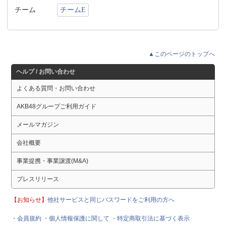
チーム
チームE
▲このページのトップへ
ヘルプ / お問い合わせ
よくある質問・お問い合わせ
AKB48グループご利用ガイド
メールマガジン
会社概要
事業提携・事業譲渡(M&A)
プレスリリース
【お知らせ】
他社サービスと同じパスワードをご利用の方へ
・会員規約
・個人情報保護に関して
・特定商取引法に基づく表示