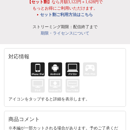
【セット割】
なら月額3,122円＋1,628円で
もっとお得にご利用いただけます。
セット割ご利用方法はこちら
ストリーミング期限：配信終了まで
期限・ライセンスについて
対応情報
アイコンをタップすると詳細を表示します。
商品コメント
※本編が一部カットされる場合があります。予めご了承くだ