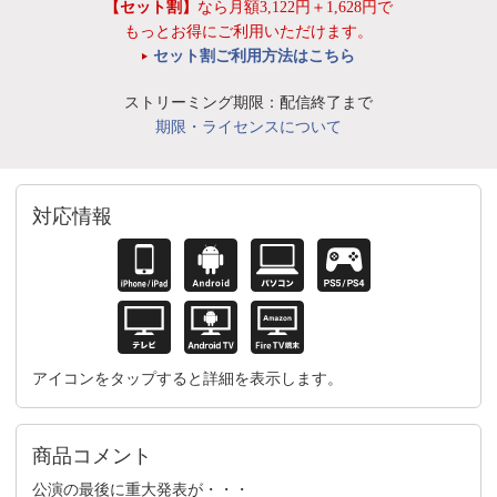
【セット割】
なら月額3,122円＋1,628円で
もっとお得にご利用いただけます。
セット割ご利用方法はこちら
ストリーミング期限：配信終了まで
期限・ライセンスについて
対応情報
アイコンをタップすると詳細を表示します。
商品コメント
公演の最後に重大発表が・・・