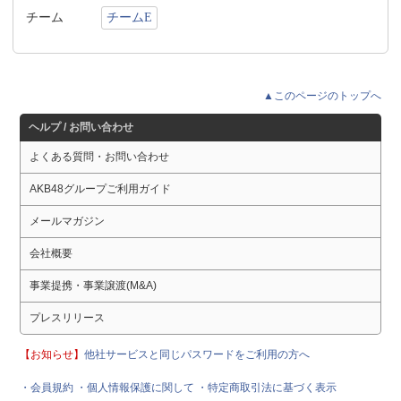
チーム
チームE
▲このページのトップへ
ヘルプ / お問い合わせ
よくある質問・お問い合わせ
AKB48グループご利用ガイド
メールマガジン
会社概要
事業提携・事業譲渡(M&A)
プレスリリース
【お知らせ】
他社サービスと同じパスワードをご利用の方へ
・会員規約
・個人情報保護に関して
・特定商取引法に基づく表示