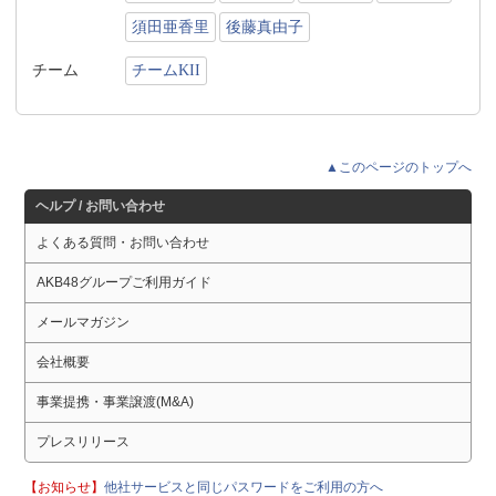
須田亜香里
後藤真由子
チーム
チームKII
▲このページのトップへ
ヘルプ / お問い合わせ
よくある質問・お問い合わせ
AKB48グループご利用ガイド
メールマガジン
会社概要
事業提携・事業譲渡(M&A)
プレスリリース
【お知らせ】
他社サービスと同じパスワードをご利用の方へ