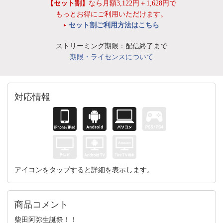
【セット割】
なら月額3,122円＋1,628円で
もっとお得にご利用いただけます。
セット割ご利用方法はこちら
ストリーミング期限：配信終了まで
期限・ライセンスについて
対応情報
アイコンをタップすると詳細を表示します。
商品コメント
柴田阿弥生誕祭！！