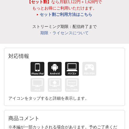
【セット割】
なら月額3,122円＋1,628円で
もっとお得にご利用いただけます。
セット割ご利用方法はこちら
ストリーミング期限：配信終了まで
期限・ライセンスについて
対応情報
アイコンをタップすると詳細を表示します。
商品コメント
※本編が一部カットされる場合があります。予めご了承くだ