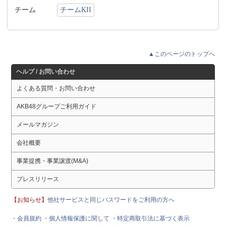
チーム
チームKII
▲このページのトップへ
ヘルプ / お問い合わせ
よくある質問・お問い合わせ
AKB48グループご利用ガイド
メールマガジン
会社概要
事業提携・事業譲渡(M&A)
プレスリリース
【お知らせ】
他社サービスと同じパスワードをご利用の方へ
・会員規約
・個人情報保護に関して
・特定商取引法に基づく表示