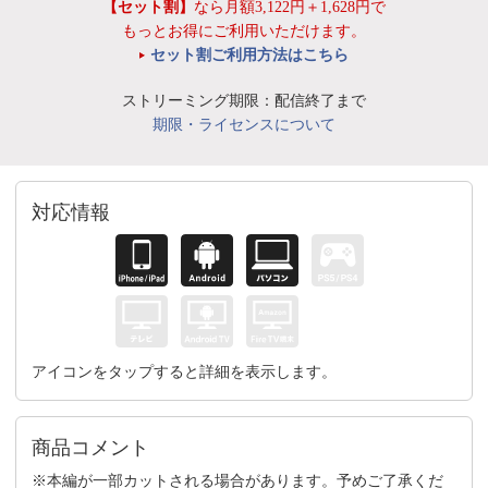
【セット割】
なら月額3,122円＋1,628円で
もっとお得にご利用いただけます。
セット割ご利用方法はこちら
ストリーミング期限：配信終了まで
期限・ライセンスについて
対応情報
アイコンをタップすると詳細を表示します。
商品コメント
※本編が一部カットされる場合があります。予めご了承くだ