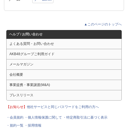
▲このページのトップへ
ヘルプ / お問い合わせ
よくある質問・お問い合わせ
AKB48グループご利用ガイド
メールマガジン
会社概要
事業提携・事業譲渡(M&A)
プレスリリース
【お知らせ】
他社サービスと同じパスワードをご利用の方へ
・会員規約
・個人情報保護に関して
・特定商取引法に基づく表示
・規約一覧
・採用情報