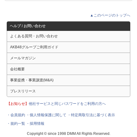
▲このページのトップへ
ヘルプ / お問い合わせ
よくある質問・お問い合わせ
AKB48グループご利用ガイド
メールマガジン
会社概要
事業提携・事業譲渡(M&A)
プレスリリース
【お知らせ】
他社サービスと同じパスワードをご利用の方へ
・会員規約
・個人情報保護に関して
・特定商取引法に基づく表示
・規約一覧
・採用情報
Copyright © since 1998 DMM All Rights Reserved.