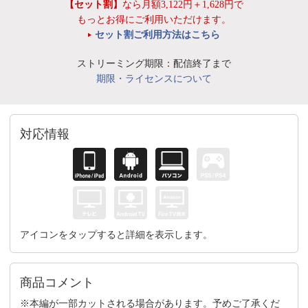
【セット割】
なら月額3,122円＋1,628円で
もっとお得にご利用いただけます。
セット割ご利用方法はこちら
ストリーミング期限：配信終了まで
期限・ライセンスについて
対応情報
アイコンをタップすると詳細を表示します。
商品コメント
※本編が一部カットされる場合があります。予めご了承くだ