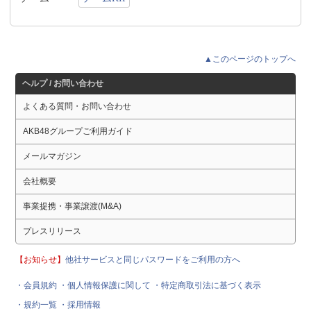
▲このページのトップへ
ヘルプ / お問い合わせ
よくある質問・お問い合わせ
AKB48グループご利用ガイド
メールマガジン
会社概要
事業提携・事業譲渡(M&A)
プレスリリース
【お知らせ】
他社サービスと同じパスワードをご利用の方へ
・会員規約
・個人情報保護に関して
・特定商取引法に基づく表示
・規約一覧
・採用情報