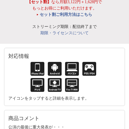
【セット割】
なら月額3,122円＋1,628円で
もっとお得にご利用いただけます。
セット割ご利用方法はこちら
ストリーミング期限：配信終了まで
期限・ライセンスについて
対応情報
アイコンをタップすると詳細を表示します。
商品コメント
公演の最後に重大発表が・・・