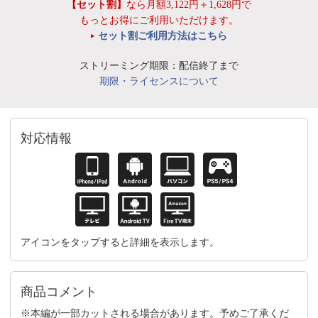
【セット割】
なら月額3,122円＋1,628円で
もっとお得にご利用いただけます。
セット割ご利用方法はこちら
ストリーミング期限：配信終了まで
期限・ライセンスについて
対応情報
アイコンをタップすると詳細を表示します。
商品コメント
※本編が一部カットされる場合があります。予めご了承くだ