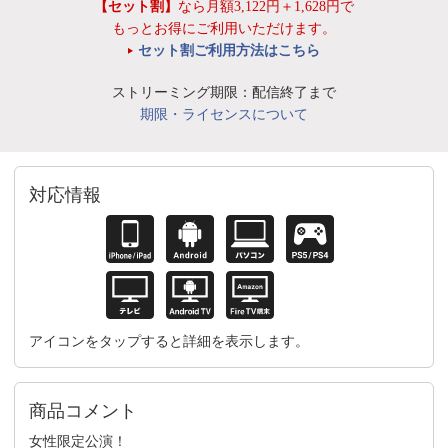
【セット割】
なら月額3,122円＋1,628円で
もっとお得にご利用いただけます。
セット割ご利用方法はこちら
ストリーミング期限：配信終了まで
期限・ライセンスについて
対応情報
アイコンをタップすると詳細を表示します。
商品コメント
女性限定公演！