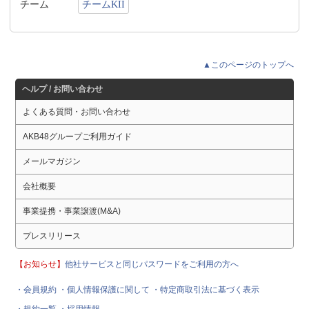
チーム
チームKII
▲このページのトップへ
ヘルプ / お問い合わせ
よくある質問・お問い合わせ
AKB48グループご利用ガイド
メールマガジン
会社概要
事業提携・事業譲渡(M&A)
プレスリリース
【お知らせ】
他社サービスと同じパスワードをご利用の方へ
・会員規約
・個人情報保護に関して
・特定商取引法に基づく表示
・規約一覧
・採用情報