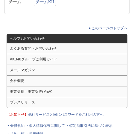
チーム
チームKII
▲このページのトップへ
ヘルプ / お問い合わせ
よくある質問・お問い合わせ
AKB48グループご利用ガイド
メールマガジン
会社概要
事業提携・事業譲渡(M&A)
プレスリリース
【お知らせ】
他社サービスと同じパスワードをご利用の方へ
・会員規約
・個人情報保護に関して
・特定商取引法に基づく表示
・規約一覧
・採用情報