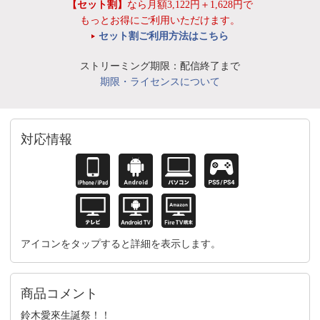
【セット割】
なら月額3,122円＋1,628円で
もっとお得にご利用いただけます。
セット割ご利用方法はこちら
ストリーミング期限：配信終了まで
期限・ライセンスについて
対応情報
アイコンをタップすると詳細を表示します。
商品コメント
鈴木愛來生誕祭！！