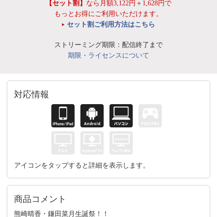
【セット割】
なら月額3,122円＋1,628円で
もっとお得にご利用いただけます。
セット割ご利用方法はこちら
ストリーミング期限：配信終了まで
期限・ライセンスについて
対応情報
アイコンをタップすると詳細を表示します。
商品コメント
熊崎晴香・鎌田菜月生誕祭！！