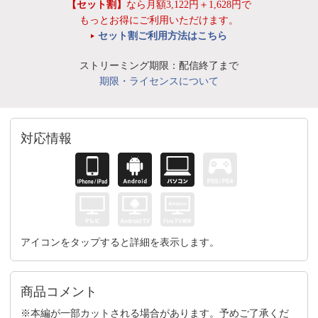
【セット割】
なら月額3,122円＋1,628円で
もっとお得にご利用いただけます。
セット割ご利用方法はこちら
ストリーミング期限：配信終了まで
期限・ライセンスについて
対応情報
アイコンをタップすると詳細を表示します。
商品コメント
※本編が一部カットされる場合があります。予めご了承くだ