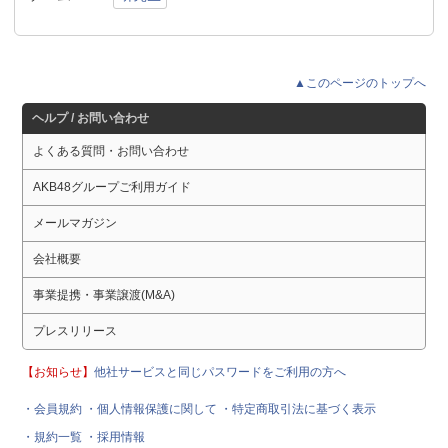
▲このページのトップへ
ヘルプ / お問い合わせ
よくある質問・お問い合わせ
AKB48グループご利用ガイド
メールマガジン
会社概要
事業提携・事業譲渡(M&A)
プレスリリース
【お知らせ】
他社サービスと同じパスワードをご利用の方へ
・会員規約
・個人情報保護に関して
・特定商取引法に基づく表示
・規約一覧
・採用情報