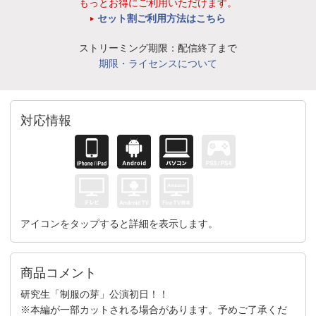
もっとお得にご利用いただけます。
セット割ご利用方法はこちら
ストリーミング期限：配信終了まで
期限・ライセンスについて
対応情報
アイコンをタップすると詳細を表示します。
商品コメント
研究生「制服の芽」公演初日！！
※本編が一部カットされる場合があります。予めご了承くだ