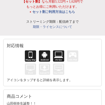
【セット割】
なら月額3,122円＋1,628円で
もっとお得にご利用いただけます。
セット割ご利用方法はこちら
ストリーミング期限：配信終了まで
期限・ライセンスについて
対応情報
アイコンをタップすると詳細を表示します。
商品コメント
山田樹奈生誕祭！！