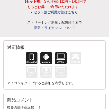
【セット割】
なら月額3,122円＋1,628円で
もっとお得にご利用いただけます。
セット割ご利用方法はこちら
ストリーミング期限：配信終了まで
期限・ライセンスについて
対応情報
アイコンをタップすると詳細を表示します。
商品コメント
後藤真由子生誕祭！！