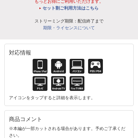
もっとお得にご利用いただけます。
セット割ご利用方法はこちら
ストリーミング期限：配信終了まで
期限・ライセンスについて
対応情報
アイコンをタップすると詳細を表示します。
商品コメント
※本編が一部カットされる場合があります。予めご了承くだ
さい。