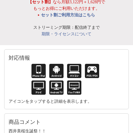
【セット割】
なら月額3,122円＋1,628円で
もっとお得にご利用いただけます。
セット割ご利用方法はこちら
ストリーミング期限：配信終了まで
期限・ライセンスについて
対応情報
アイコンをタップすると詳細を表示します。
商品コメント
西井美桜生誕祭！！