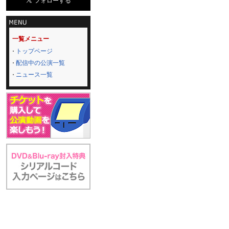
一覧メニュー
トップページ
配信中の公演一覧
ニュース一覧