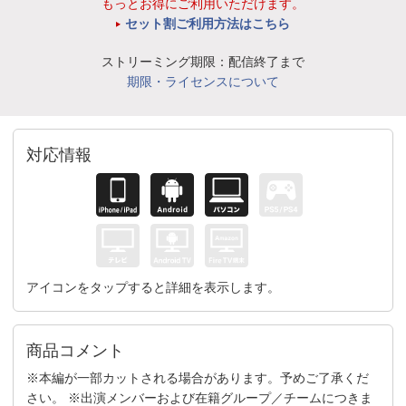
もっとお得にご利用いただけます。
セット割ご利用方法はこちら
ストリーミング期限：配信終了まで
期限・ライセンスについて
対応情報
アイコンをタップすると詳細を表示します。
商品コメント
※本編が一部カットされる場合があります。予めご了承くだ
さい。 ※出演メンバーおよび在籍グループ／チームにつきま