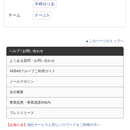
木崎ゆりあ
チーム
チームS
▲このページのトップへ
ヘルプ / お問い合わせ
よくある質問・お問い合わせ
AKB48グループご利用ガイド
メールマガジン
会社概要
事業提携・事業譲渡(M&A)
プレスリリース
【お知らせ】
他社サービスと同じパスワードをご利用の方へ