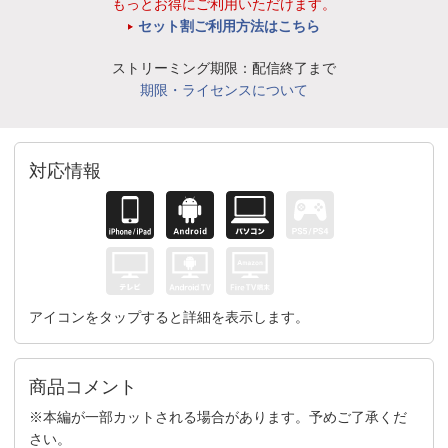
もっとお得にご利用いただけます。
セット割ご利用方法はこちら
ストリーミング期限：配信終了まで
期限・ライセンスについて
対応情報
アイコンをタップすると詳細を表示します。
商品コメント
※本編が一部カットされる場合があります。予めご了承くだ
さい。