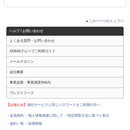
▲このページのトップへ
ヘルプ / お問い合わせ
よくある質問・お問い合わせ
AKB48グループご利用ガイド
メールマガジン
会社概要
事業提携・事業譲渡(M&A)
プレスリリース
【お知らせ】
他社サービスと同じパスワードをご利用の方へ
・会員規約
・個人情報保護に関して
・特定商取引法に基づく表示
・規約一覧
・採用情報