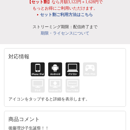
【セット割】
なら月額3,122円＋1,628円で
もっとお得にご利用いただけます。
セット割ご利用方法はこちら
ストリーミング期限：配信終了まで
期限・ライセンスについて
対応情報
アイコンをタップすると詳細を表示します。
商品コメント
後藤理沙子生誕祭！！