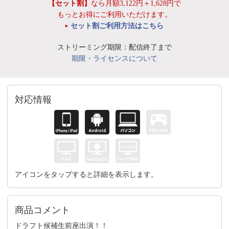
【セット割】
なら月額3,122円＋1,628円で
もっとお得にご利用いただけます。
セット割ご利用方法はこちら
ストリーミング期限：配信終了まで
期限・ライセンスについて
対応情報
アイコンをタップすると詳細を表示します。
商品コメント
ドラフト候補生前座出演！！