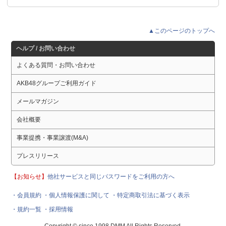
▲このページのトップへ
ヘルプ / お問い合わせ
よくある質問・お問い合わせ
AKB48グループご利用ガイド
メールマガジン
会社概要
事業提携・事業譲渡(M&A)
プレスリリース
【お知らせ】
他社サービスと同じパスワードをご利用の方へ
・会員規約
・個人情報保護に関して
・特定商取引法に基づく表示
・規約一覧
・採用情報