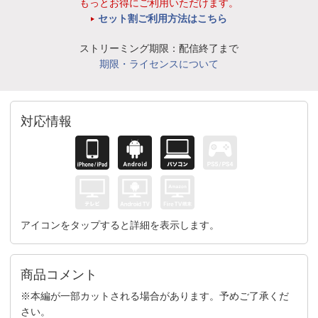
もっとお得にご利用いただけます。
セット割ご利用方法はこちら
ストリーミング期限：配信終了まで
期限・ライセンスについて
対応情報
アイコンをタップすると詳細を表示します。
商品コメント
※本編が一部カットされる場合があります。予めご了承くだ
さい。