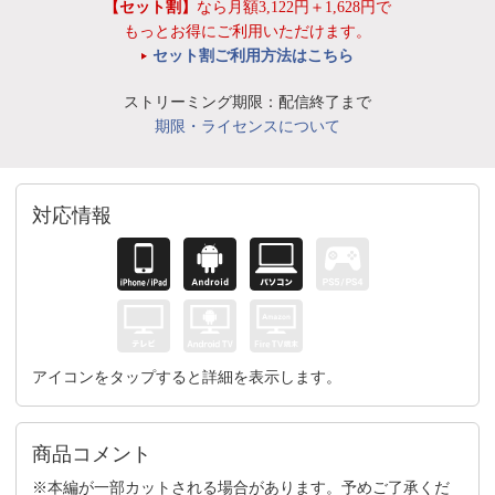
【セット割】
なら月額3,122円＋1,628円で
もっとお得にご利用いただけます。
セット割ご利用方法はこちら
ストリーミング期限：配信終了まで
期限・ライセンスについて
対応情報
アイコンをタップすると詳細を表示します。
商品コメント
※本編が一部カットされる場合があります。予めご了承くだ