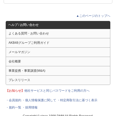
▲このページのトップへ
ヘルプ / お問い合わせ
よくある質問・お問い合わせ
AKB48グループご利用ガイド
メールマガジン
会社概要
事業提携・事業譲渡(M&A)
プレスリリース
【お知らせ】
他社サービスと同じパスワードをご利用の方へ
・会員規約
・個人情報保護に関して
・特定商取引法に基づく表示
・規約一覧
・採用情報