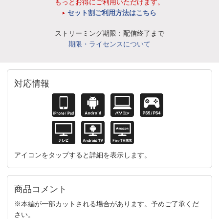
もっとお得にご利用いただけます。
セット割ご利用方法はこちら
ストリーミング期限：配信終了まで
期限・ライセンスについて
対応情報
アイコンをタップすると詳細を表示します。
商品コメント
※本編が一部カットされる場合があります。予めご了承くだ
さい。