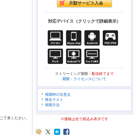
対応デバイス（クリックで詳細表示）
ストリーミング期限：
配信終了まで
期限・ライセンスについて
視聴時の注意点
再生テスト
視聴方法
ご了承ください。
※価格は全て税込み表示です