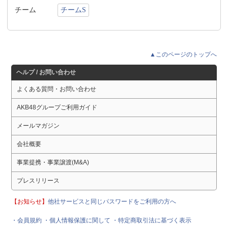
チーム
チームS
▲このページのトップへ
ヘルプ / お問い合わせ
よくある質問・お問い合わせ
AKB48グループご利用ガイド
メールマガジン
会社概要
事業提携・事業譲渡(M&A)
プレスリリース
【お知らせ】
他社サービスと同じパスワードをご利用の方へ
・会員規約
・個人情報保護に関して
・特定商取引法に基づく表示