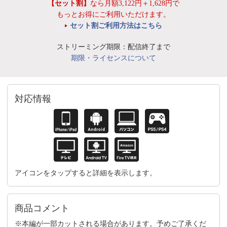
【セット割】
なら月額3,122円＋1,628円で
もっとお得にご利用いただけます。
セット割ご利用方法はこちら
ストリーミング期限：配信終了まで
期限・ライセンスについて
対応情報
アイコンをタップすると詳細を表示します。
商品コメント
※本編が一部カットされる場合があります。予めご了承くだ