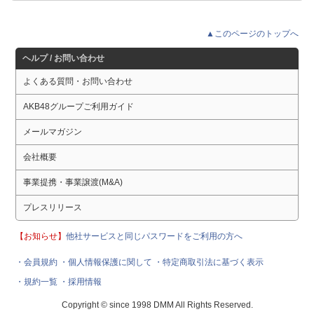
▲このページのトップへ
ヘルプ / お問い合わせ
よくある質問・お問い合わせ
AKB48グループご利用ガイド
メールマガジン
会社概要
事業提携・事業譲渡(M&A)
プレスリリース
【お知らせ】
他社サービスと同じパスワードをご利用の方へ
・会員規約
・個人情報保護に関して
・特定商取引法に基づく表示
・規約一覧
・採用情報
Copyright © since 1998 DMM All Rights Reserved.