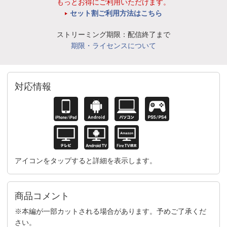
もっとお得にご利用いただけます。
セット割ご利用方法はこちら
ストリーミング期限：配信終了まで
期限・ライセンスについて
対応情報
アイコンをタップすると詳細を表示します。
商品コメント
※本編が一部カットされる場合があります。予めご了承くだ
さい。