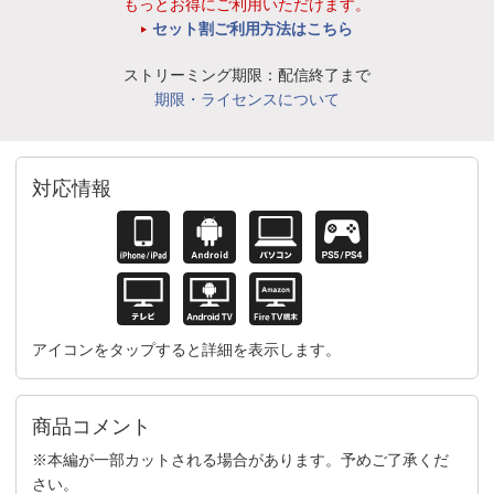
もっとお得にご利用いただけます。
セット割ご利用方法はこちら
ストリーミング期限：配信終了まで
期限・ライセンスについて
対応情報
アイコンをタップすると詳細を表示します。
商品コメント
※本編が一部カットされる場合があります。予めご了承くだ
さい。