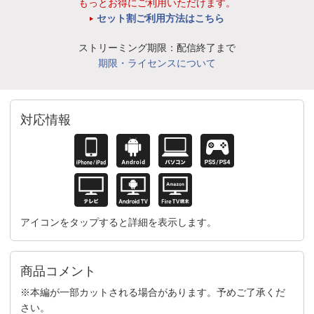
もっとお得にご利用いただけます。
セット割ご利用方法はこちら
ストリーミング期限：配信終了まで
期限・ライセンスについて
対応情報
アイコンをタップすると詳細を表示します。
商品コメント
※本編が一部カットされる場合があります。予めご了承くだ
さい。