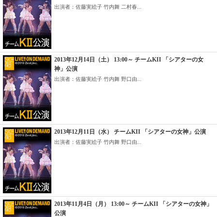
出演者：佐藤実絵子 竹内舞 二村春...
2013年12月14日（土） 13:00～ チームKII 「シアターの女
神」公演
出演者：佐藤実絵子 竹内舞 野口由...
2013年12月11日（水） チームKII 「シアターの女神」公演
出演者：佐藤実絵子 竹内舞 野口由...
2013年11月4日（月） 13:00～ チームKII 「シアターの女神」
公演