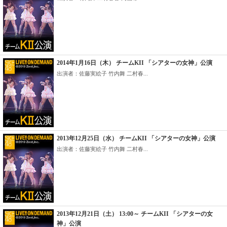
2014年1月16日（木） チームKII 「シアターの女神」公演
出演者：佐藤実絵子 竹内舞 二村春...
2013年12月25日（水） チームKII 「シアターの女神」公演
出演者：佐藤実絵子 竹内舞 二村春...
2013年12月21日（土） 13:00～ チームKII 「シアターの女
神」公演