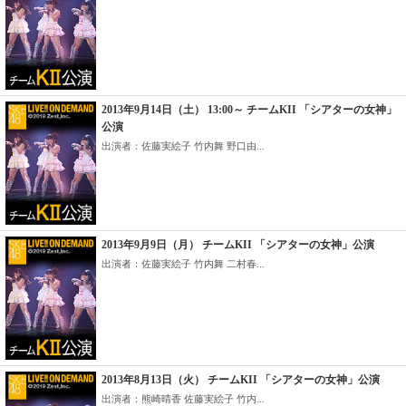
2013年9月14日（土） 13:00～ チームKII 「シアターの女神」
公演
出演者：佐藤実絵子 竹内舞 野口由...
2013年9月9日（月） チームKII 「シアターの女神」公演
出演者：佐藤実絵子 竹内舞 二村春...
2013年8月13日（火） チームKII 「シアターの女神」公演
出演者：熊崎晴香 佐藤実絵子 竹内...