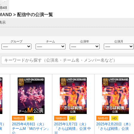
DEMAND > 配信中の公演一覧
表示
グループ
チーム
公演年
公演月
NMB48
HD
NMB48
HD
NMB48
HD
（月）
2025年4月8日（火）
2025年1月7日（火）
2025年2月20日（木）
演
チームM「Mのサイン」
「さらば純情」公演 中
「さらば純情」公演
公...
川...