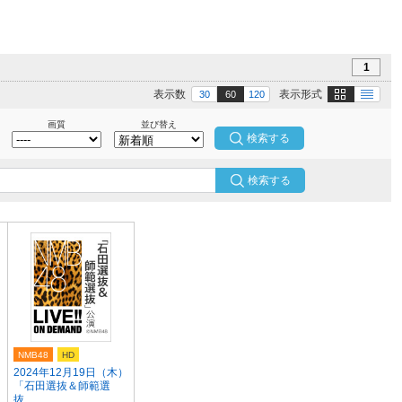
1
画像
テキスト
表示数
表示形式
30
60
120
画質
並び替え
検索する
NMB48
HD
2024年12月19日（木）
「石田選抜＆師範選
抜...