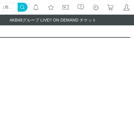
AKB48グループ LIVE!! ON DEMAND チケット