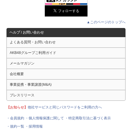
▲このページのトップへ
ヘルプ / お問い合わせ
よくある質問・お問い合わせ
AKB48グループご利用ガイド
メールマガジン
会社概要
事業提携・事業譲渡(M&A)
プレスリリース
【お知らせ】
他社サービスと同じパスワードをご利用の方へ
・会員規約
・個人情報保護に関して
・特定商取引法に基づく表示
・規約一覧
・採用情報