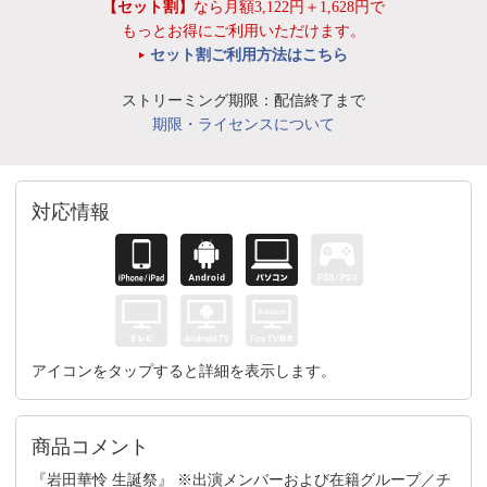
【セット割】
なら月額3,122円＋1,628円で
もっとお得にご利用いただけます。
セット割ご利用方法はこちら
ストリーミング期限：配信終了まで
期限・ライセンスについて
対応情報
アイコンをタップすると詳細を表示します。
商品コメント
『岩田華怜 生誕祭』 ※出演メンバーおよび在籍グループ／チ