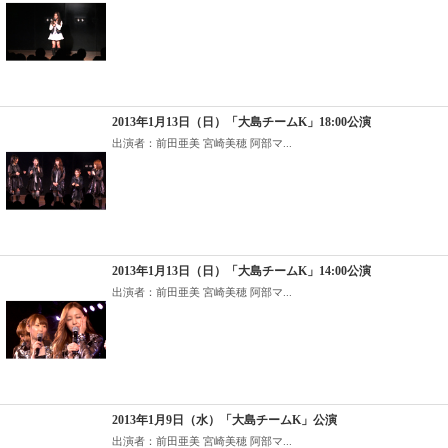
2013年1月13日（日）「大島チームK」18:00公演
出演者：前田亜美 宮崎美穂 阿部マ...
2013年1月13日（日）「大島チームK」14:00公演
出演者：前田亜美 宮崎美穂 阿部マ...
2013年1月9日（水）「大島チームK」公演
出演者：前田亜美 宮崎美穂 阿部マ...