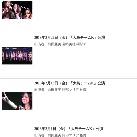
2013年2月22日（金）「大島チームK」公演
出演者：前田亜美 宮崎美穂 阿部マ...
2013年2月15日（金）「大島チームK」公演
出演者：前田亜美 阿部マリア 佐藤...
2013年2月1日（金）「大島チームK」公演
出演者：前田亜美 阿部マリア 板野...