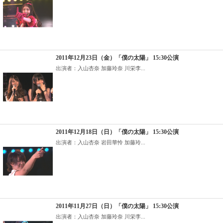
2011年12月23日（金）「僕の太陽」 15:30公演
出演者：入山杏奈 加藤玲奈 川栄李...
2011年12月18日（日）「僕の太陽」 15:30公演
出演者：入山杏奈 岩田華怜 加藤玲...
2011年11月27日（日）「僕の太陽」 15:30公演
出演者：入山杏奈 加藤玲奈 川栄李...