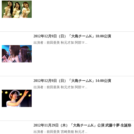
2012年12月9日（日）「大島チームK」18:00公演
出演者：前田亜美 秋元才加 阿部マ...
2012年12月9日（日）「大島チームK」14:00公演
出演者：前田亜美 秋元才加 阿部マ...
2012年11月29日（木）「大島チームK」公演 武藤十夢 生誕祭
出演者：前田亜美 宮崎美穂 秋元才...