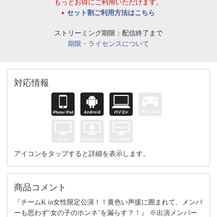
もっとお得にご利用いただけます。
セット割ご利用方法はこちら
ストリーミング期限：配信終了まで
期限・ライセンスについて
対応情報
アイコンをタップすると詳細を表示します。
商品コメント
『チームK in女性限定公演！！黄色い声援に囲まれて、メンバ
ーも思わず‘女の子のホンネ’を漏らす？！』 ※出演メンバー