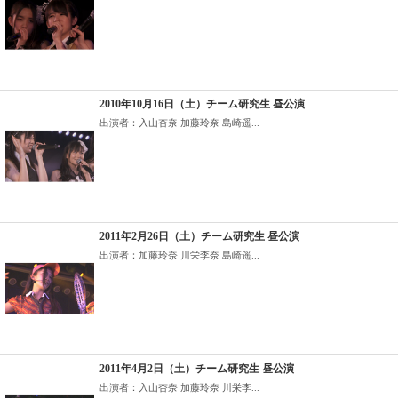
2010年10月16日（土）チーム研究生 昼公演
出演者：入山杏奈 加藤玲奈 島崎遥...
2011年2月26日（土）チーム研究生 昼公演
出演者：加藤玲奈 川栄李奈 島崎遥...
2011年4月2日（土）チーム研究生 昼公演
出演者：入山杏奈 加藤玲奈 川栄李...