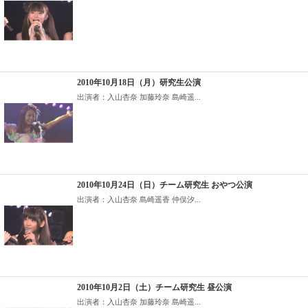
2010年10月18日（月）研究生公演
出演者：入山杏奈 加藤玲奈 島崎遥...
2010年10月24日（日）チーム研究生 おやつ公演
出演者：入山杏奈 島崎遥香 仲俣汐...
2010年10月2日（土）チーム研究生 昼公演
出演者：入山杏奈 加藤玲奈 島崎遥...