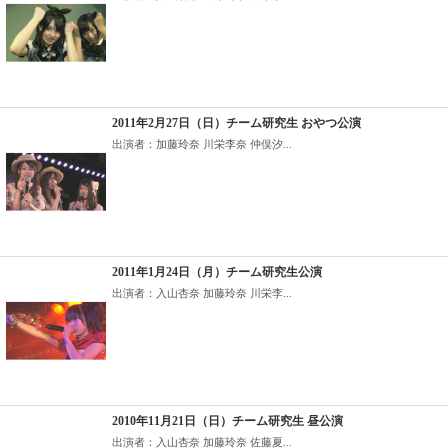
2011年2月27日（日）チーム研究生 おやつ公演
出演者：加藤玲奈 川栄李奈 仲俣汐...
2011年1月24日（月）チーム研究生公演
出演者：入山杏奈 加藤玲奈 川栄李...
2010年11月21日（日）チーム研究生 昼公演
出演者：入山杏奈 加藤玲奈 佐藤夏...