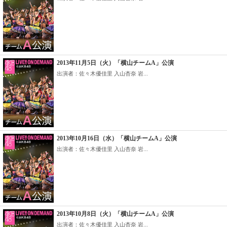
2013年11月5日（火）「横山チームA」公演
出演者：佐々木優佳里 入山杏奈 岩...
2013年10月16日（水）「横山チームA」公演
出演者：佐々木優佳里 入山杏奈 岩...
2013年10月8日（火）「横山チームA」公演
出演者：佐々木優佳里 入山杏奈 岩...