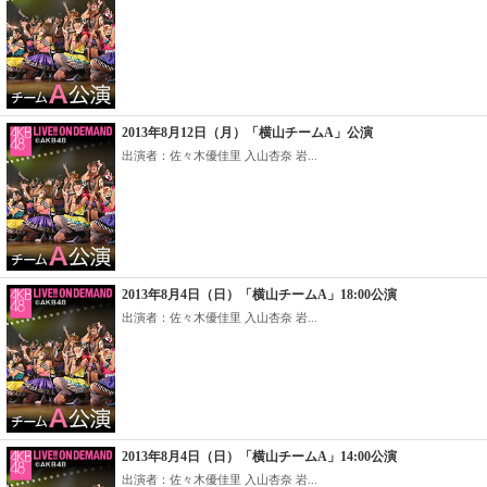
2013年8月12日（月）「横山チームA」公演
出演者：佐々木優佳里 入山杏奈 岩...
2013年8月4日（日）「横山チームA」18:00公演
出演者：佐々木優佳里 入山杏奈 岩...
2013年8月4日（日）「横山チームA」14:00公演
出演者：佐々木優佳里 入山杏奈 岩...