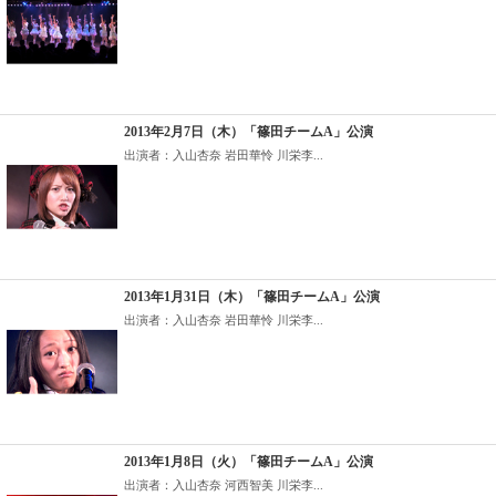
2013年2月7日（木）「篠田チームA」公演
出演者：入山杏奈 岩田華怜 川栄李...
2013年1月31日（木）「篠田チームA」公演
出演者：入山杏奈 岩田華怜 川栄李...
2013年1月8日（火）「篠田チームA」公演
出演者：入山杏奈 河西智美 川栄李...