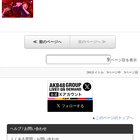
≪
≫
前のページへ
次のページへ
ページ目を表示
260タイトル 9ページ中 9ページ目
▲このページのトップへ
ヘルプ / お問い合わせ
よくある質問・お問い合わせ