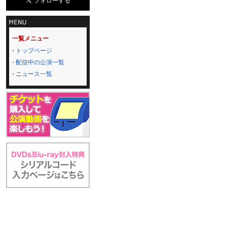
一覧メニュー
トップページ
配信中の公演一覧
ニュース一覧