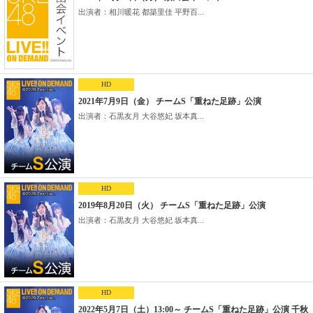
出演者：相川暖花 都築里佳 平野百...
HD
2021年7月9日（金） チームS「重ねた足跡」公演
出演者：石黒友月 大谷悠妃 坂本真...
HD
2019年8月20日（火） チームS「重ねた足跡」公演
出演者：石黒友月 大谷悠妃 坂本真...
HD
2022年5月7日（土）13:00～ チームS「重ねた足跡」公演 千秋