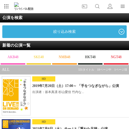
リバイバル配信
公演を検索
絞り込み検索
新着の公演一覧
AKB48
SKE48
NMB48
HKT48
NGT48
ALL
531タイトル 18ページ中 1ページ目
HD
2019年7月20日（土）17:00～ 「手をつなぎながら」公演
出演者：坂本真凛 杉山愛佳 竹内な...
HD
2021年7月6日（火） チームS「重ねた足跡」公演