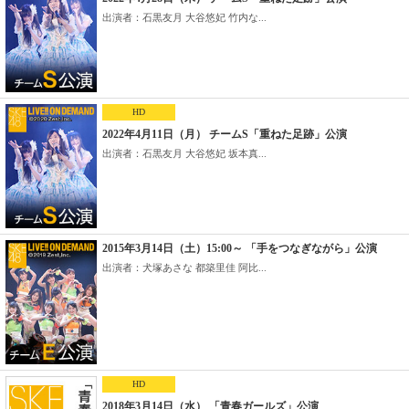
出演者：石黒友月 大谷悠妃 竹内な...
HD
2022年4月11日（月） チームS「重ねた足跡」公演
出演者：石黒友月 大谷悠妃 坂本真...
2015年3月14日（土）15:00～ 「手をつなぎながら」公演
出演者：犬塚あさな 都築里佳 阿比...
HD
2018年3月14日（水） 「青春ガールズ」公演