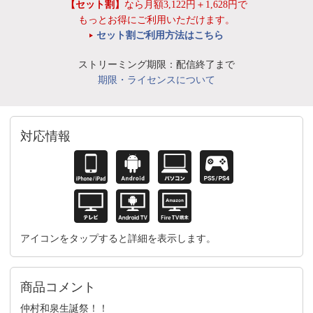
【セット割】
なら月額3,122円＋1,628円で
もっとお得にご利用いただけます。
セット割ご利用方法はこちら
ストリーミング期限：配信終了まで
期限・ライセンスについて
対応情報
アイコンをタップすると詳細を表示します。
商品コメント
仲村和泉生誕祭！！