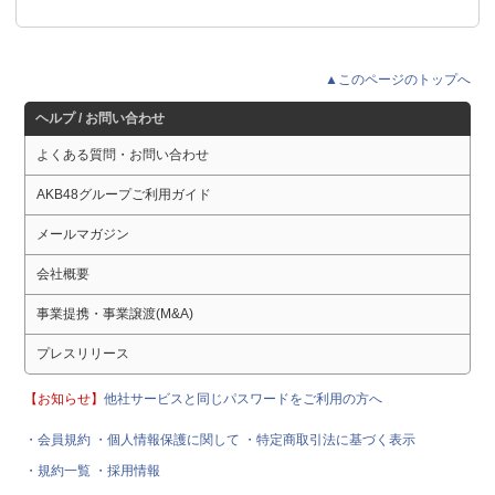
▲このページのトップへ
ヘルプ / お問い合わせ
よくある質問・お問い合わせ
AKB48グループご利用ガイド
メールマガジン
会社概要
事業提携・事業譲渡(M&A)
プレスリリース
【お知らせ】
他社サービスと同じパスワードをご利用の方へ
・会員規約
・個人情報保護に関して
・特定商取引法に基づく表示
・規約一覧
・採用情報