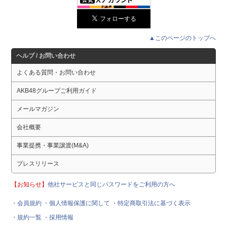
▲このページのトップへ
ヘルプ / お問い合わせ
よくある質問・お問い合わせ
AKB48グループご利用ガイド
メールマガジン
会社概要
事業提携・事業譲渡(M&A)
プレスリリース
【お知らせ】
他社サービスと同じパスワードをご利用の方へ
・会員規約
・個人情報保護に関して
・特定商取引法に基づく表示
・規約一覧
・採用情報