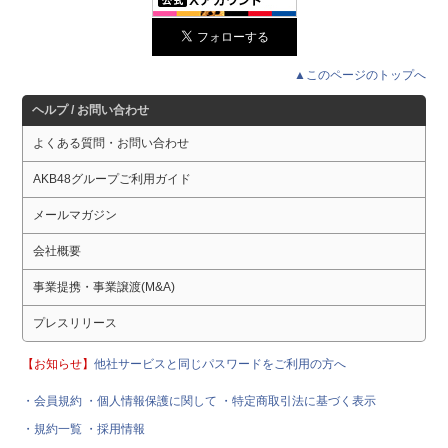
▲このページのトップへ
ヘルプ / お問い合わせ
よくある質問・お問い合わせ
AKB48グループご利用ガイド
メールマガジン
会社概要
事業提携・事業譲渡(M&A)
プレスリリース
【お知らせ】
他社サービスと同じパスワードをご利用の方へ
・会員規約
・個人情報保護に関して
・特定商取引法に基づく表示
・規約一覧
・採用情報