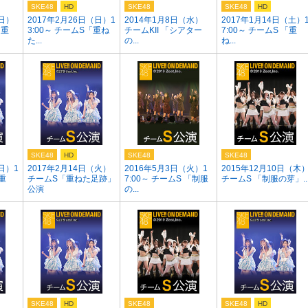
SKE48
HD
SKE48
SKE48
HD
（日）
2017年2月26日（日）1
2014年1月8日（水）
2017年1月14日（土）
「重
3:00～ チームS「重ね
チームKII 「シアター
7:00～ チームS 「重
た...
の...
ね...
SKE48
HD
SKE48
SKE48
日）1
2017年2月14日（火）
2016年5月3日（火）1
2015年12月10日（木
「重
チームS「重ねた足跡」
7:00～ チームS 「制服
チームS 「制服の芽」..
公演
の...
SKE48
HD
SKE48
SKE48
HD