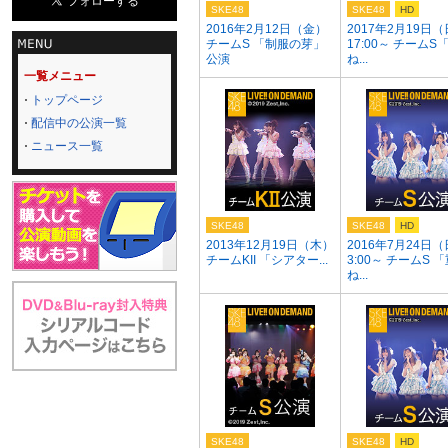
SKE48
SKE48
HD
2016年2月12日（金）
2017年2月19日
チームS 「制服の芽」
17:00～ チームS
公演
ね...
一覧メニュー
トップページ
配信中の公演一覧
ニュース一覧
SKE48
SKE48
HD
2013年12月19日（木）
2016年7月24日（
チームKII 「シアター...
3:00～ チームS 
ね...
SKE48
SKE48
HD