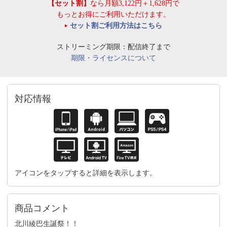
【セット割】
なら月額3,122円＋1,628円で
もっとお得にご利用いただけます。
セット割ご利用方法はこちら
ストリーミング期限：配信終了まで
期限・ライセンスについて
対応情報
アイコンをタップすると詳細を表示します。
商品コメント
北川綾巴生誕祭！！