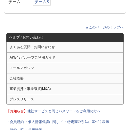
チーム
チームS
▲このページのトップへ
ヘルプ / お問い合わせ
よくある質問・お問い合わせ
AKB48グループご利用ガイド
メールマガジン
会社概要
事業提携・事業譲渡(M&A)
プレスリリース
【お知らせ】
他社サービスと同じパスワードをご利用の方へ
・会員規約
・個人情報保護に関して
・特定商取引法に基づく表示
・規約一覧
・採用情報