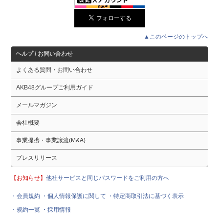
▲このページのトップへ
ヘルプ / お問い合わせ
よくある質問・お問い合わせ
AKB48グループご利用ガイド
メールマガジン
会社概要
事業提携・事業譲渡(M&A)
プレスリリース
【お知らせ】
他社サービスと同じパスワードをご利用の方へ
・会員規約
・個人情報保護に関して
・特定商取引法に基づく表示
・規約一覧
・採用情報