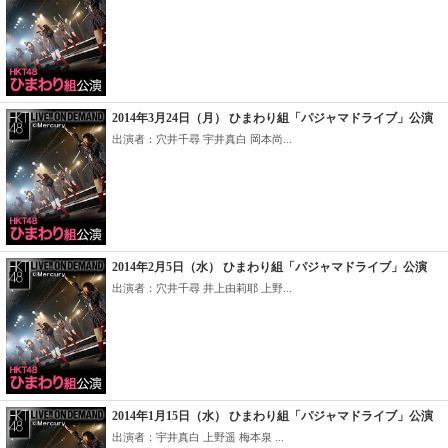
2014年3月24日（月） ひまわり組「パジャマドライブ」公演
出演者：穴井千尋 宇井真白 岡本尚...
2014年2月5日（水） ひまわり組「パジャマドライブ」公演
出演者：穴井千尋 井上由莉耶 上野...
2014年1月15日（水） ひまわり組「パジャマドライブ」公演
出演者：宇井真白 上野遥 梅本泉 ...