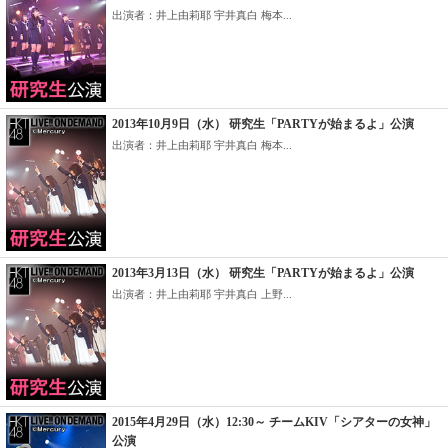
出演者：井上由莉耶 宇井真白 梅本...
2013年10月9日（水） 研究生「PARTYが始まるよ」公演
出演者：井上由莉耶 宇井真白 梅本...
2013年3月13日（水） 研究生「PARTYが始まるよ」公演
出演者：井上由莉耶 宇井真白 上野...
2015年4月29日（水）12:30～ チームKIV「シアターの女神」
公演