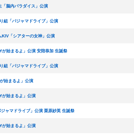
 研究生「脳内パラダイス」公演
ひまわり組「パジャマドライブ」公演
チームKIV「シアターの女神」公演
RTYが始まるよ」公演 安陪恭加 生誕祭
ひまわり組「パジャマドライブ」公演
TYが始まるよ」公演
RTYが始まるよ」公演
「パジャマドライブ」公演 栗原紗英 生誕祭
RTYが始まるよ」公演