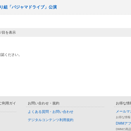
ひまわり組「パジャマドライブ」公演
ージ目を表示
確認ください。
D ご利用ガイ
お問い合わせ・規約
お得な情
メールマ
よくある質問・お問い合わせ
お得な情報
デジタルコンテンツ利用規約
DMMア
DMMの商