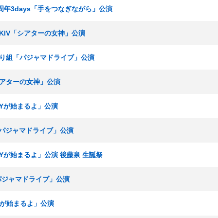
場3周年3days「手をつなぎながら」公演
ームKIV「シアターの女神」公演
ひまわり組「パジャマドライブ」公演
「シアターの女神」公演
RTYが始まるよ」公演
組「パジャマドライブ」公演
RTYが始まるよ」公演 後藤泉 生誕祭
「パジャマドライブ」公演
TYが始まるよ」公演