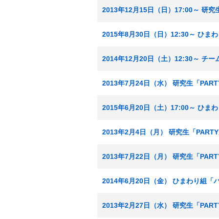
2013年12月15日（日）17:00～
2015年8月30日（日）12:30～ 
2014年12月20日（土）12:30～ 
2013年7月24日（水） 研究生「PA
2015年6月20日（土）17:00～ 
2013年2月4日（月） 研究生「PAR
2013年7月22日（月） 研究生「PA
2014年6月20日（金） ひまわり組
2013年2月27日（水） 研究生「PA