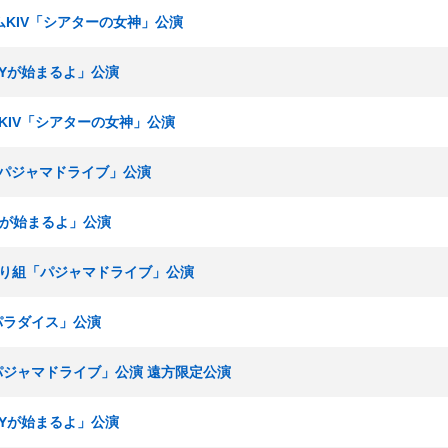
チームKIV「シアターの女神」公演
RTYが始まるよ」公演
ームKIV「シアターの女神」公演
組「パジャマドライブ」公演
TYが始まるよ」公演
ひまわり組「パジャマドライブ」公演
内パラダイス」公演
「パジャマドライブ」公演 遠方限定公演
RTYが始まるよ」公演