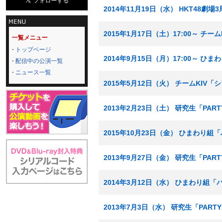
2014年11月19日（水） HKT48劇
2015年1月17日（土）17:00～ チ
一覧メニュー
トップページ
2014年9月15日（月）17:00～ 
配信中の公演一覧
ニュース一覧
2015年5月12日（火） チームKIV
2013年2月23日（土） 研究生「PA
2015年10月23日（金） ひまわり
2013年9月27日（金） 研究生「PA
2014年3月12日（水） ひまわり組
2013年7月3日（水） 研究生「PAR