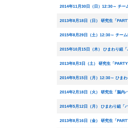
2014年11月30日（日）12:30～ 
2013年8月18日（日） 研究生「PA
2015年8月29日（土）12:30～ チ
2015年10月15日（木） ひまわり
2013年8月3日（土） 研究生「PAR
2014年9月15日（月）12:30～ 
2014年2月18日（火） 研究生「脳
2014年5月12日（月） ひまわり組
2013年8月16日（金） 研究生「PA